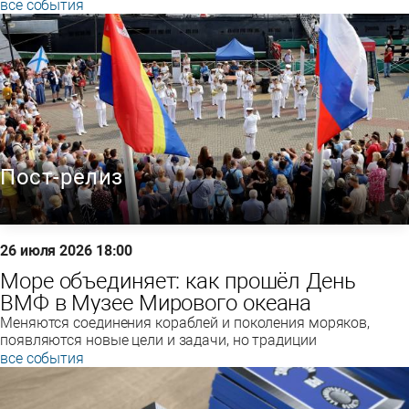
все события
Пост-релиз
26 июля 2026 18:00
Море объединяет: как прошёл День
ВМФ в Музее Мирового океана
Меняются соединения кораблей и поколения моряков,
появляются новые цели и задачи, но традиции
все события