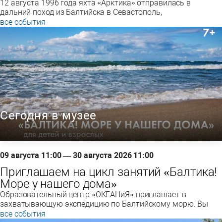
12 августа 1996 года яхта «Арктика» отправилась в
дальний поход из Балтийска в Севастополь,
все события
Сегодня в музее
09 августа 11:00 — 30 августа 2026 11:00
Приглашаем на цикл занятий «Балтика!
Море у нашего дома»
Образовательный центр «ОКЕАНиЯ» приглашает в
захватывающую экспедицию по Балтийскому морю. Вы
все события