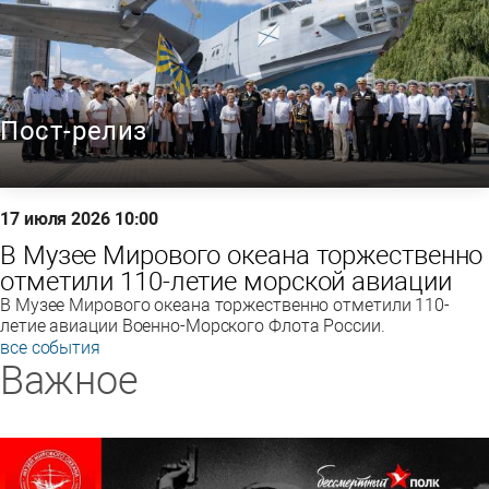
Пост-релиз
17 июля 2026 10:00
В Музее Мирового океана торжественно
отметили 110-летие морской авиации
В Музее Мирового океана торжественно отметили 110-
летие авиации Военно-Морского Флота России.
все события
Важное