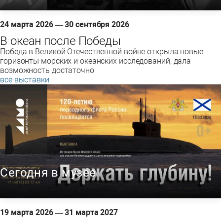
24 марта 2026 — 30 сентября 2026
В океан после Победы
Победа в Великой Отечественной войне открыла новые
горизонты морских и океанских исследований, дала
возможность достаточно
все выставки
Сегодня в музее
19 марта 2026 — 31 марта 2027