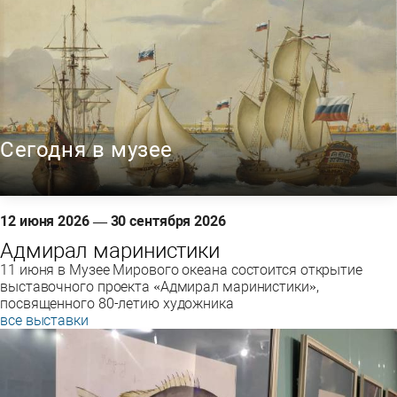
Сегодня в музее
12 июня 2026 — 30 сентября 2026
Адмирал маринистики
11 июня в Музее Мирового океана состоится открытие
выставочного проекта «Адмирал маринистики»,
посвященного 80-летию художника
все выставки