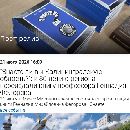
Пост-релиз
21 июля 2026 16:00
"Знаете ли вы Калининградскую
область?": к 80-летию региона
переиздали книгу профессора Геннадия
Федорова
21 июля в Музее Мирового океана состоялась презентация
книги Геннадия Михайловича Федорова «Знаете
все события