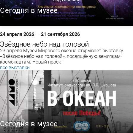
Сегодня в музее
24 апреля 2026 — 21 сентября 2026
Звёздное небо над головой
23 апреля Музей Мирового океана открывает выставку
«Звёздное небо над головой», посвящённую землякам-
космонавтам. Новый проект
все выставки
Сегодня в музее