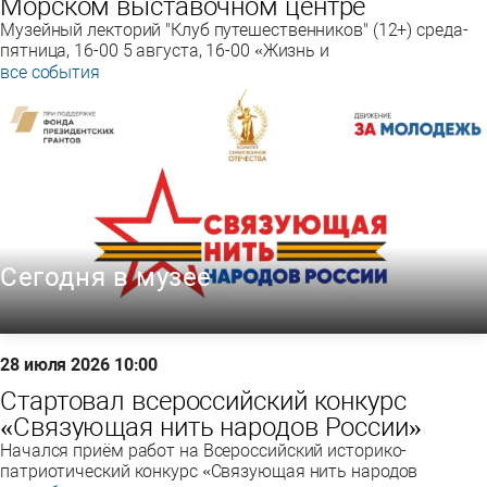
Морском выставочном центре
Музейный лекторий "Клуб путешественников" (12+) среда-
пятница, 16-00 5 августа, 16-00 «Жизнь и
все события
Сегодня в музее
28 июля 2026 10:00
Стартовал всероссийский конкурс
«Связующая нить народов России»
Начался приём работ на Всероссийский историко-
патриотический конкурс «Связующая нить народов