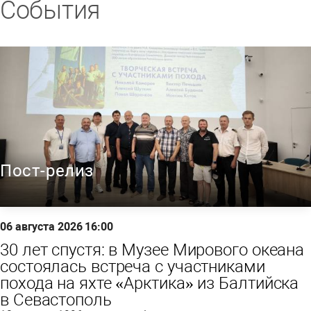
События
Пост-релиз
06 августа 2026 16:00
30 лет спустя: в Музее Мирового океана
состоялась встреча с участниками
похода на яхте «Арктика» из Балтийска
в Севастополь