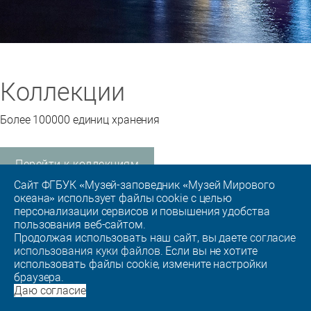
Коллекции
Более 100000 единиц хранения
Перейти к коллекциям
Сайт ФГБУК «Музей-заповедник «Музей Мирового
океана» использует файлы cookie с целью
персонализации сервисов и повышения удобства
пользования веб-сайтом.
Продолжая использовать наш сайт, вы даете
согласие
использования куки файлов
. Если вы не хотите
использовать файлы cookie, измените настройки
браузера.
Даю согласие