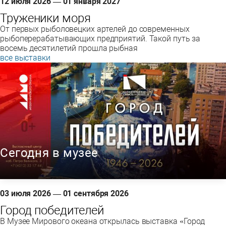
12 июля 2026 — 01 января 2027
Труженики моря
От первых рыболовецких артелей до современных
рыбоперерабатывающих предприятий. Такой путь за
восемь десятилетий прошла рыбная
все выставки
Сегодня в музее
03 июля 2026 — 01 сентября 2026
Город победителей
В Музее Мирового океана открылась выставка «Город