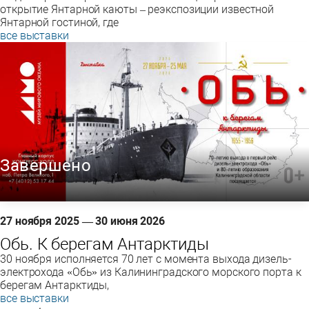
открытие Янтарной каюты – реэкспозиции известной
Янтарной гостиной, где
все выставки
Завершено
27 ноября 2025 — 30 июня 2026
Обь. К берегам Антарктиды
30 ноября исполняется 70 лет с момента выхода дизель-
электрохода «Обь» из Калининградского морского порта к
берегам Антарктиды,
все выставки