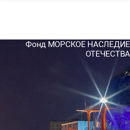
Фонд МОРСКОЕ НАСЛЕДИЕ
ОТЕЧЕСТВА