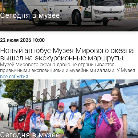
Сегодня в музее
22 июля 2026 10:00
Новый автобус Музея Мирового океана
вышел на экскурсионные маршруты
Музей Мирового океана давно не ограничивается
привычными экспозициями и музейными залами. У Музея
все события
Сегодня в музее