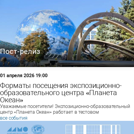
Пост-релиз
01 апреля 2026 19:00
Форматы посещения экспозиционно-
образовательного центра «Планета
Океан»
Уважаемые посетители! Экспозиционно-образовательный
центр «Планета Океан» работает в тестовом
все события