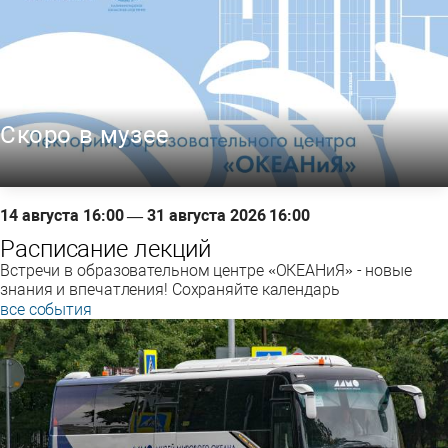
Скоро в музее
14 августа 16:00 — 31 августа 2026 16:00
Расписание лекций
Встречи в образовательном центре «ОКЕАНиЯ» - новые
знания и впечатления! Сохраняйте календарь
все события