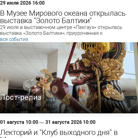
29 июля 2026 16:00
В Музее Мирового океана открылась
выставка "Золото Балтики"
29 июля в выставочном центре «Пакгауз» открылась
выставка «Золото Балтики», приуроченная к
все события
Пост-релиз
01 августа 10:00 — 31 августа 2026 10:00
Лекторий и "Клуб выходного дня" в