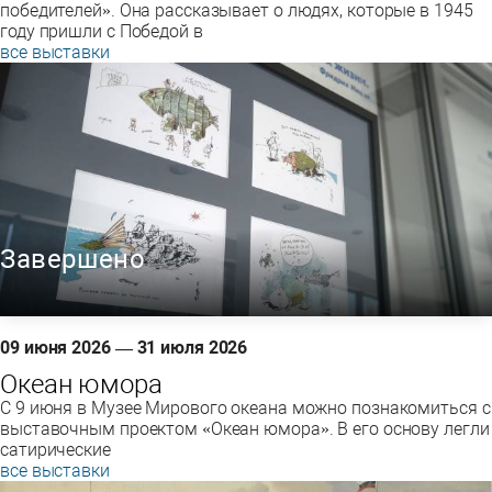
победителей». Она рассказывает о людях, которые в 1945
году пришли с Победой в
все выставки
Завершено
09 июня 2026 — 31 июля 2026
Океан юмора
С 9 июня в Музее Мирового океана можно познакомиться с
выставочным проектом «Океан юмора». В его основу легли
сатирические
все выставки