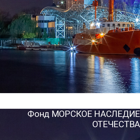
Фонд МОРСКОЕ НАСЛЕДИЕ
ОТЕЧЕСТВА