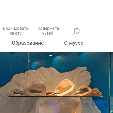
Бронировать
Поддержать
каюту
музей
Образование
О музее