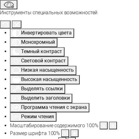
Инструменты специальных возможностей
Инвертировать цвета
Монохромный
Темный контраст
Световой контраст
Низкая насыщенность
Высокая насыщенность
Выделять ссылки
Выделить заголовки
Программа чтения с экрана
Режим чтения
Масштабирование содержимого
100
%
Размер шрифта
100
%