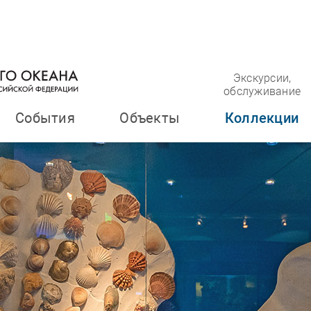
Экскурсии,
обслуживание
События
Объекты
Коллекции