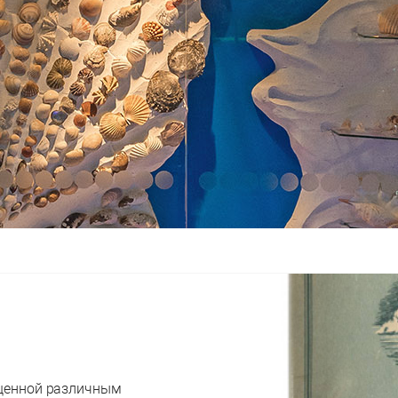
ященной различным