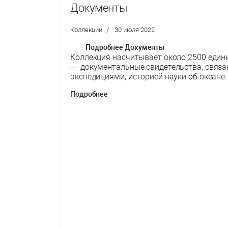
Документы
Коллекции
30 июля 2022
Подробнее Документы
Коллекция насчитывает около 2500 едини
— документальные свидетельства, связ
экспедициями, историей науки об океане
Подробнее