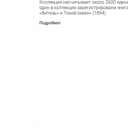
Коллекция насчитывает около 2600 един
один в коллекции зарегистрирована книг
«Витязь» и Тихий океан» (1894).
Подробнее