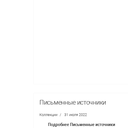
Письменные источники
Коллекции
31 июля 2022
Подробнее Письменные источники