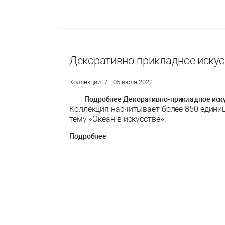
Декоративно-прикладное искус
Коллекции
05 июля 2022
Подробнее Декоративно-прикладное иск
Коллекция насчитывает более 850 едини
тему «Океан в искусстве».
Подробнее