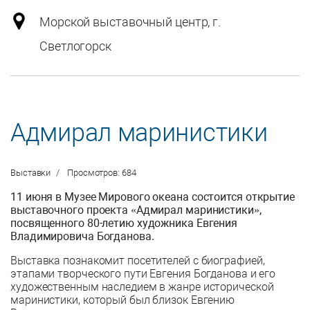
Морской выставочный центр, г.
Светлогорск
Адмирал маринистики
Выставки
Просмотров: 684
11 июня в Музее Мирового океана состоится открытие
выставочного проекта «Адмирал маринистики»,
посвященного 80-летию художника Евгения
Владимировича Богданова.
Выставка познакомит посетителей с биографией,
этапами творческого пути Евгения Богданова и его
художественным наследием в жанре исторической
маринистики, который был близок Евгению