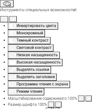
Инструменты специальных возможностей
Инвертировать цвета
Монохромный
Темный контраст
Световой контраст
Низкая насыщенность
Высокая насыщенность
Выделять ссылки
Выделить заголовки
Программа чтения с экрана
Режим чтения
Масштабирование содержимого
100
%
Размер шрифта
100
%