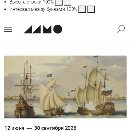
Высота строки
100
%
Интервал между буквами
100
%
12 июня — 30 сентября 2026